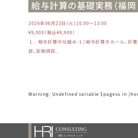
給与計算の基礎実務（福岡 6
2026年06月23日（火）10:00〜13:00
¥9,000（税込¥9,900）
１．給与計算の仕組み １）給与計算のルール、計算
目、支給項目...
Warning
: Undefined variable $pagess in
/ho