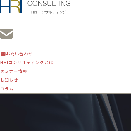
お問い合わせ
HRIコンサルティングとは
セミナー情報
お知らせ
コラム