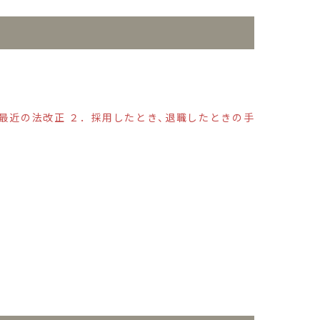
最近の法改正 ２．採用したとき、退職したときの手