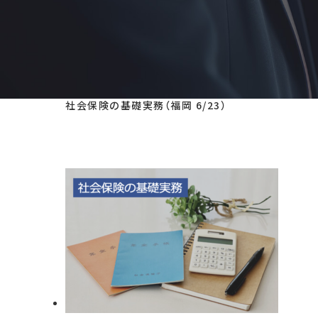
社会保険の基礎実務（福岡 6/23）