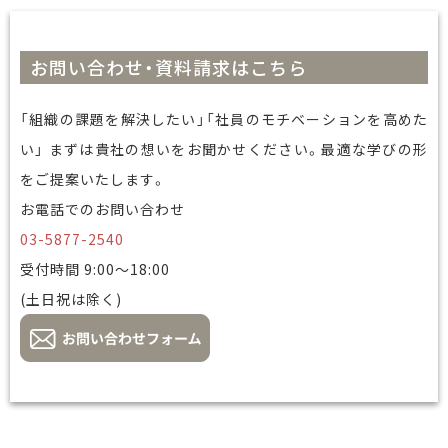
お問い合わせ・資料請求はこちら
「組織の課題を解決したい」「社員のモチベーションを高めた
い」 まずは貴社の想いをお聞かせください。最適な学びの形
をご提案いたします。
お電話でのお問い合わせ
03-5877-2540
受付時間 9:00～18:00
(土日祝は除く)