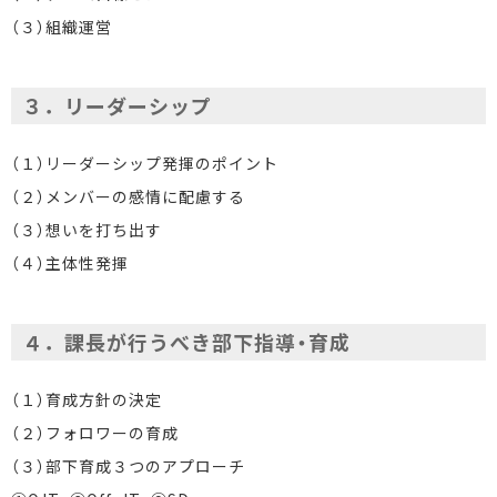
（３）組織運営
３．リーダーシップ
（１）リーダーシップ発揮のポイント
（２）メンバーの感情に配慮する
（３）想いを打ち出す
（４）主体性発揮
４．課長が行うべき部下指導・育成
（１）育成方針の決定
（２）フォロワーの育成
（３）部下育成３つのアプローチ