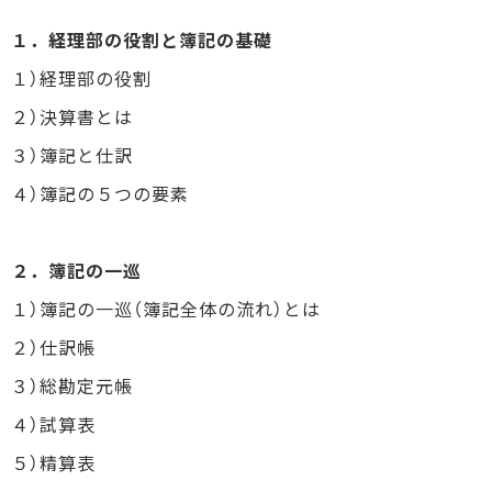
１．経理部の役割と簿記の基礎
１）経理部の役割
２）決算書とは
３）簿記と仕訳
４）簿記の５つの要素
２．簿記の一巡
１）簿記の一巡（簿記全体の流れ）とは
２）仕訳帳
３）総勘定元帳
４）試算表
５）精算表