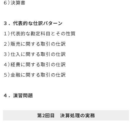
６）決算書
３．代表的な仕訳パターン
１）代表的な勘定科目とその性質
２）販売に関する取引の仕訳
３）仕入に関する取引の仕訳
４）経費に関する取引の仕訳
５）金融に関する取引の仕訳
４．演習問題
第2回目 決算処理の実務