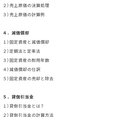
２）売上原価の決算処理
３）売上原価の計算例
４．減価償却
１）固定資産と減価償却
２）定額法と定率法
３）固定資産の耐用年数
４）減価償却の仕訳
５）固定資産の売却と除去
５．貸倒引当金
１）貸倒引当金とは？
２）貸倒引当金の計算方法