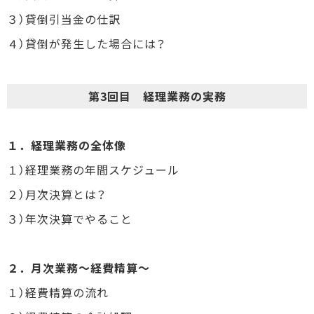
３）貸倒引当金の仕訳
４）貸倒が発生した場合には？
第3回目 経理業務の実務
１．経理業務の全体像
１）経理業務の年間スケジュール
２）月次決算とは？
３）年次決算でやること
２．月次業務～経費精算～
１）経費精算の流れ