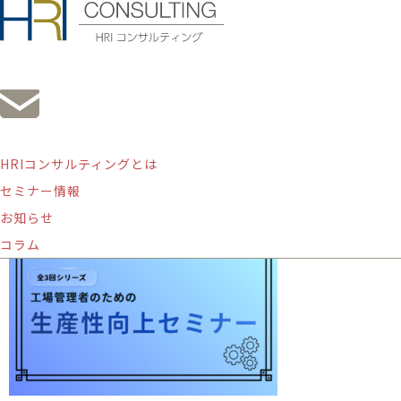
HRIコンサルティングとは
終了したセミナー
セミナー情報
お知らせ
コラム