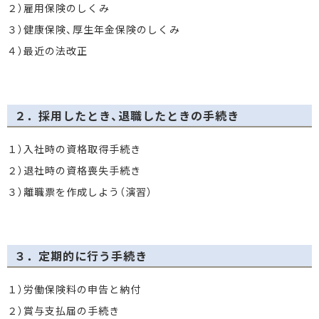
２）雇用保険のしくみ
３）健康保険、厚生年金保険のしくみ
４）最近の法改正
２．採用したとき、退職したときの手続き
１）入社時の資格取得手続き
２）退社時の資格喪失手続き
３）離職票を作成しよう（演習）
３．定期的に行う手続き
１）労働保険料の申告と納付
２）賞与支払届の手続き