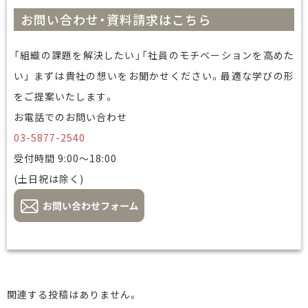
お問い合わせ・資料請求はこちら
「組織の課題を解決したい」「社員のモチベーションを高めた
い」 まずは貴社の想いをお聞かせください。最適な学びの形
をご提案いたします。
お電話でのお問い合わせ
03-5877-2540
受付時間 9:00～18:00
(土日祝は除く)
関連する投稿はありません。